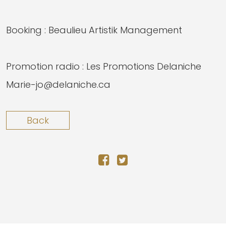
Booking : Beaulieu Artistik Management
Promotion radio : Les Promotions Delaniche
Marie-jo@delaniche.ca
Back