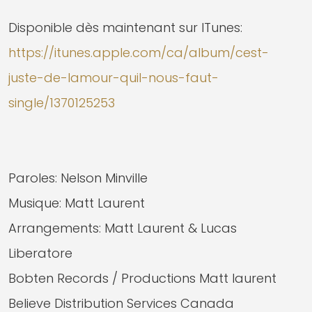
Disponible dès maintenant sur ITunes:
https://itunes.apple.com/ca/album/cest-
juste-de-lamour-quil-nous-faut-
single/1370125253
Paroles: Nelson Minville
Musique: Matt Laurent
Arrangements: Matt Laurent & Lucas
Liberatore
Bobten Records / Productions Matt laurent
Believe Distribution Services Canada