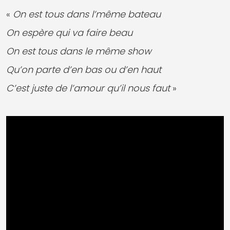
«
On est tous dans l’même bateau
On espère qui va faire beau
On est tous dans le même show
Qu’on parte d’en bas ou d’en haut
C’est juste de l’amour qu’il nous faut
»