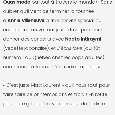
Quasimodo
partout à travers le monde) ! Sans
oublier qu’il vient de terminer la tournée
d’
Annie Villeneuve
à titre d’invité spécial ou
encore qu’il arrive tout juste du Japon pour
donner des concerts avec
Naoto Intiraymi
(vedette japonaise), et
J’écris love
(qui fût
numéro 1 au Québec chez les pops adultes)
commence à tourner à la radio Japonaise
« C’est juste Matt Laurent » qu’il nous faut pour
faire taire ce printemps gris et froid ! En route
pour l’été grâce à la voix chaude de l’artiste.