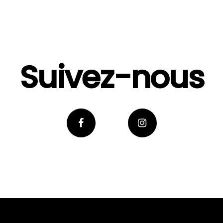
Suivez-nous