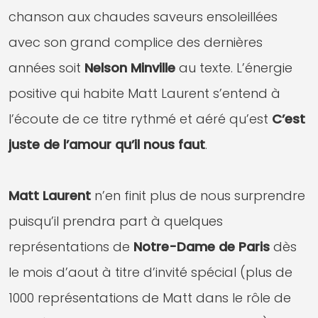
chanson aux chaudes saveurs ensoleillées
avec son grand complice des dernières
années soit
Nelson Minville
au texte. L’énergie
positive qui habite Matt Laurent s’entend à
l’écoute de ce titre rythmé et aéré qu’est
C’est
juste de l’amour qu’il nous faut
.
Matt Laurent
n’en finit plus de nous surprendre
puisqu’il prendra part à quelques
représentations de
Notre-Dame de Paris
dès
le mois d’aout à titre d’invité spécial (plus de
1000 représentations de Matt dans le rôle de