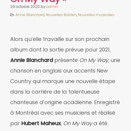
29 octobre 2020
by
admin
Annie Blanchard
,
Nouvelles Bobten
,
Nouvelles musicales
Alors qu’elle travaille sur son prochain
album dont la sortie prévue pour 2021,
Annie Blanchard
présente
On My Way
, une
chanson en anglais aux accents New
Country qui marque une nouvelle étape
dans la carrière de la talentueuse
chanteuse d’origine acadienne. Enregistré
à Montréal avec ses musiciens et réalisé
par
Hubert Maheux
,
On My Way
a été