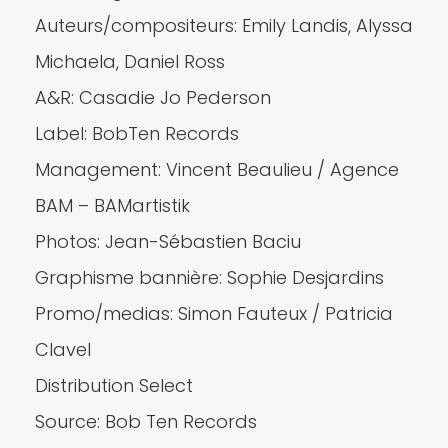
Auteurs/compositeurs: Emily Landis, Alyssa
Michaela, Daniel Ross
A&R: Casadie Jo Pederson
Label: BobTen Records
Management: Vincent Beaulieu / Agence
BAM – BAMartistik
Photos: Jean-Sébastien Baciu
Graphisme bannière: Sophie Desjardins
Promo/medias: Simon Fauteux / Patricia
Clavel
Distribution Select
Source: Bob Ten Records