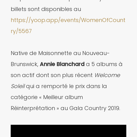
billets sont disponibles au
https://yoop.app/events/WomenOfCount
ry/5567
Native de Maisonnette au Nouveau-
Brunswick,
Annie Blanchard
a 5 albums à
son actif dont son plus récent
Welcome
Soleil
qui a remporté le prix dans la
catégorie « Meilleur album
Réinterprétation » au Gala Country 2019.