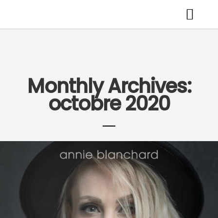
Monthly Archives:
octobre 2020