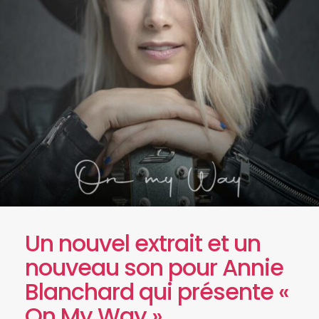
Un nouvel extrait et un
nouveau son pour Annie
Blanchard qui présente «
On My Way »