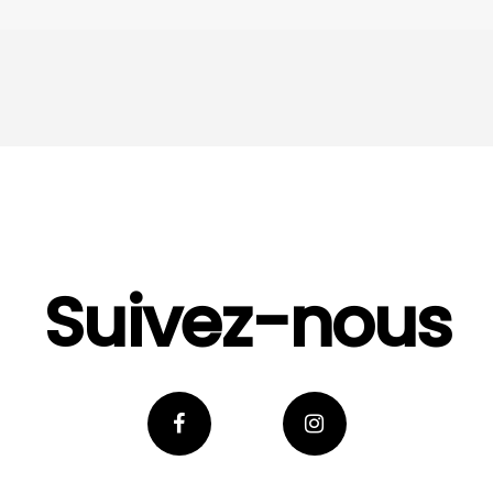
Suivez-nous