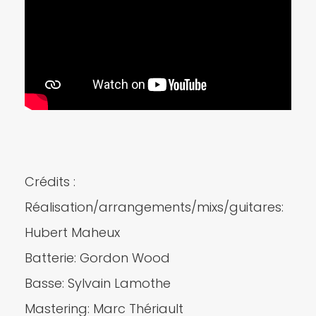
Crédits :
Réalisation/arrangements/mixs/guitares:
Hubert Maheux
Batterie: Gordon Wood
Basse: Sylvain Lamothe
Mastering: Marc Thériault