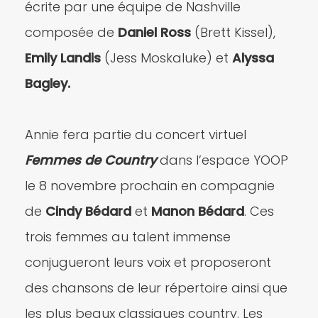
écrite par une équipe de Nashville
composée de
Daniel Ross
(Brett Kissel),
Emily Landis
(Jess Moskaluke) et
Alyssa
Bagley.
Annie fera partie du concert virtuel
Femmes de Country
dans l’espace YOOP
le 8 novembre prochain en compagnie
de
Cindy Bédard
et
Manon Bédard
. Ces
trois femmes au talent immense
conjugueront leurs voix et proposeront
des chansons de leur répertoire ainsi que
les plus beaux classiques country. Les