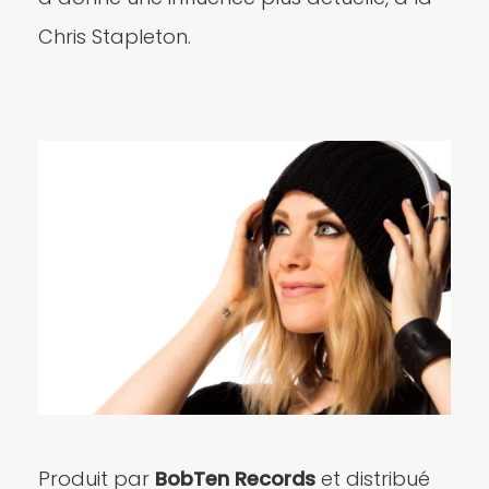
Chris Stapleton.
Produit par
BobTen Records
et distribué