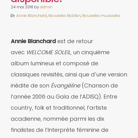
24 mai 2018
by
admin
Annie Blanchard
,
Nouvelles Bobten
,
Nouvelles musicales
Annie Blanchard
est de retour
avec
WELCOME SOLEIL
, un cinquième
album lumineux et composé de
classiques revisités, ainsi que d’une version
inédite de son
Évangéline
(Chanson de
l’année 2006 au Gala de l’ADISQ). Entre
country, folk et traditionnel, l’artiste
acadienne, nommée parmi les dix
finalistes de l’Interprète féminine de