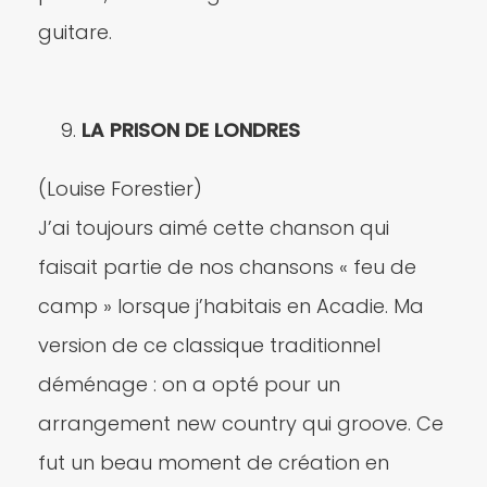
guitare.
LA PRISON DE LONDRES
(Louise Forestier)
J’ai toujours aimé cette chanson qui
faisait partie de nos chansons « feu de
camp » lorsque j’habitais en Acadie. Ma
version de ce classique traditionnel
déménage : on a opté pour un
arrangement new country qui groove. Ce
fut un beau moment de création en