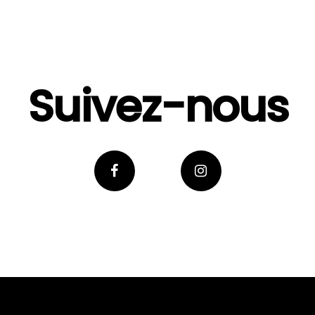
Suivez-nous