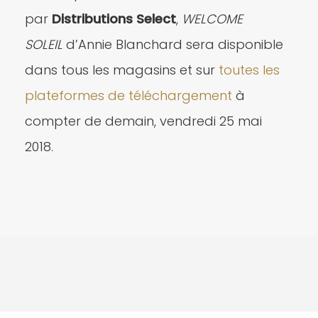
par
Distributions Select
,
WELCOME
SOLEIL
d’Annie Blanchard sera disponible
dans tous les magasins et sur
toutes les
plateformes de téléchargement
à
compter de demain, vendredi 25 mai
2018.