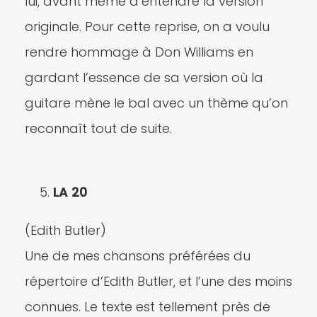
lui, avant même d’entendre la version
originale. Pour cette reprise, on a voulu
rendre hommage à Don Williams en
gardant l’essence de sa version où la
guitare mène le bal avec un thème qu’on
reconnaît tout de suite.
LA 20
(Edith Butler)
Une de mes chansons préférées du
répertoire d’Edith Butler, et l’une des moins
connues. Le texte est tellement près de