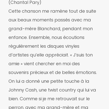
(Chantal Pary)
Cette chanson me ramène tout de suite
aux beaux moments passés avec ma
grand-mère Blanchard, pendant mon
enfance. Ensemble, nous écoutions
régulièrement les disques vinyles
d’artistes qu’elle appréciait. « J’suis ton
amie » vient chercher en moi des
souvenirs précieux et de belles émotions.
On lui a donné une petite touche à la
Johnny Cash, une twist country qui lui va
bien. Comme si je me retrouvait sur le
perron, avec ma grand-mère et ma