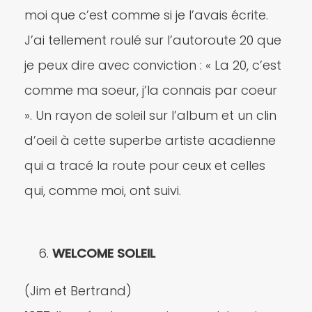
moi que c’est comme si je l’avais écrite.
J’ai tellement roulé sur l’autoroute 20 que
je peux dire avec conviction : « La 20, c’est
comme ma soeur, j’la connais par coeur
». Un rayon de soleil sur l’album et un clin
d’oeil à cette superbe artiste acadienne
qui a tracé la route pour ceux et celles
qui, comme moi, ont suivi.
WELCOME SOLEIL
(Jim et Bertrand)