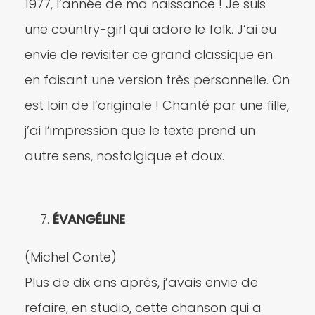
1977, l’année de ma naissance ! Je suis
une country-girl qui adore le folk. J’ai eu
envie de revisiter ce grand classique en
en faisant une version très personnelle. On
est loin de l’originale ! Chanté par une fille,
j’ai l’impression que le texte prend un
autre sens, nostalgique et doux.
ÉVANGÉLINE
(Michel Conte)
Plus de dix ans après, j’avais envie de
refaire, en studio, cette chanson qui a