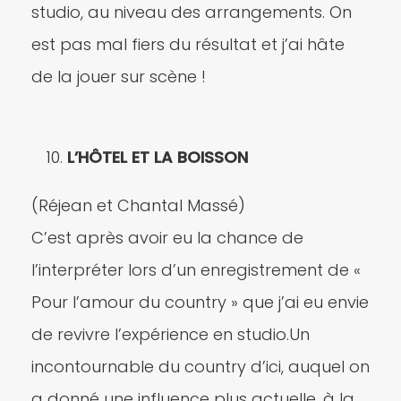
studio, au niveau des arrangements. On
est pas mal fiers du résultat et j’ai hâte
de la jouer sur scène !
L’HÔTEL ET LA BOISSON
(Réjean et Chantal Massé)
C’est après avoir eu la chance de
l’interpréter lors d’un enregistrement de «
Pour l’amour du country » que j’ai eu envie
de revivre l’expérience en studio.Un
incontournable du country d’ici, auquel on
a donné une influence plus actuelle, à la