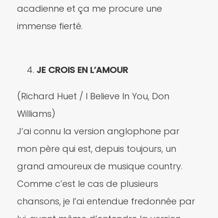
acadienne et ça me procure une
immense fierté.
JE CROIS EN L’AMOUR
(Richard Huet / I Believe In You, Don
Williams)
J’ai connu la version anglophone par
mon père qui est, depuis toujours, un
grand amoureux de musique country.
Comme c’est le cas de plusieurs
chansons, je l’ai entendue fredonnée par