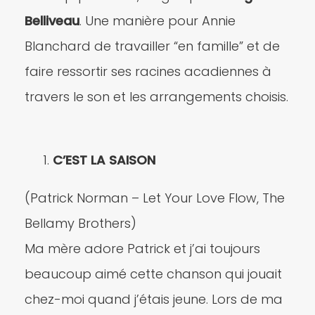
Belliveau
. Une manière pour Annie
Blanchard de travailler “en famille” et de
faire ressortir ses racines acadiennes à
travers le son et les arrangements choisis.
C’EST LA SAISON
(Patrick Norman – Let Your Love Flow, The
Bellamy Brothers)
Ma mère adore Patrick et j’ai toujours
beaucoup aimé cette chanson qui jouait
chez-moi quand j’étais jeune. Lors de ma