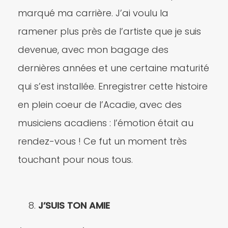
marqué ma carrière. J’ai voulu la
ramener plus près de l’artiste que je suis
devenue, avec mon bagage des
dernières années et une certaine maturité
qui s’est installée. Enregistrer cette histoire
en plein coeur de l’Acadie, avec des
musiciens acadiens : l’émotion était au
rendez-vous ! Ce fut un moment très
touchant pour nous tous.
J’SUIS TON AMIE