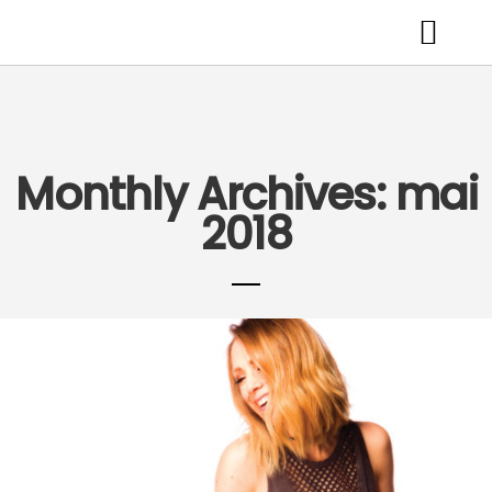
Monthly Archives: mai
2018