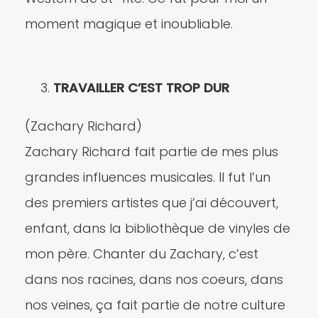
moment magique et inoubliable.
TRAVAILLER C’EST TROP DUR
(Zachary Richard)
Zachary Richard fait partie de mes plus
grandes influences musicales. Il fut l’un
des premiers artistes que j’ai découvert,
enfant, dans la bibliothèque de vinyles de
mon père. Chanter du Zachary, c’est
dans nos racines, dans nos coeurs, dans
nos veines, ça fait partie de notre culture